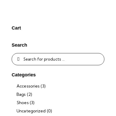
Cart
Search
Categories
Accessories
(3)
Bags
(2)
Shoes
(3)
Uncategorized
(0)