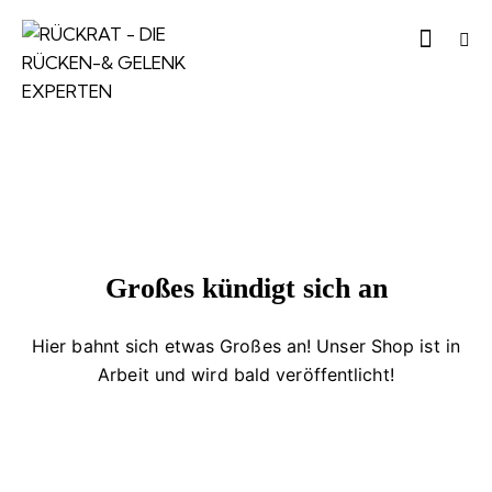
Großes kündigt sich an
Hier bahnt sich etwas Großes an! Unser Shop ist in
Arbeit und wird bald veröffentlicht!