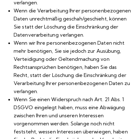
verlangen.
Wenn die Verarbeitung Ihrer personenbezogenen
Daten unrechtmäßig geschah/geschieht, können
Sie statt der Löschung die Einschränkung der
Datenverarbeitung verlangen.
Wenn wir Ihre personenbezogenen Daten nicht
mehr benötigen, Sie sie jedoch zur Ausübung,
Verteidigung oder Geltendmachung von
Rechtsansprüchen benötigen, haben Sie das
Recht, statt der Löschung die Einschränkung der
Verarbeitung Ihrer personenbezogenen Daten zu
verlangen.
Wenn Sie einen Widerspruch nach Art. 21 Abs. 1
DSGVO eingelegt haben, muss eine Abwägung
zwischen Ihren und unseren Interessen
vorgenommen werden. Solange noch nicht
feststeht, wessen Interessen überwiegen, haben