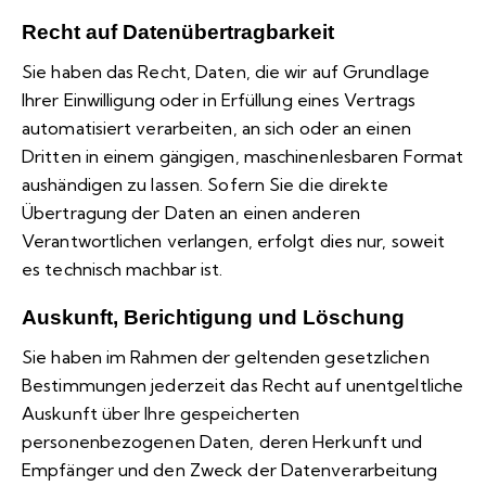
Recht auf Daten­übertrag­barkeit
Sie haben das Recht, Daten, die wir auf Grundlage
Ihrer Einwilligung oder in Erfüllung eines Vertrags
automatisiert verarbeiten, an sich oder an einen
Dritten in einem gängigen, maschinenlesbaren Format
aushändigen zu lassen. Sofern Sie die direkte
Übertragung der Daten an einen anderen
Verantwortlichen verlangen, erfolgt dies nur, soweit
es technisch machbar ist.
Auskunft, Berichtigung und Löschung
Sie haben im Rahmen der geltenden gesetzlichen
Bestimmungen jederzeit das Recht auf unentgeltliche
Auskunft über Ihre gespeicherten
personenbezogenen Daten, deren Herkunft und
Empfänger und den Zweck der Datenverarbeitung