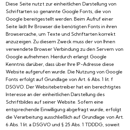
Diese Seite nutzt zur einheitlichen Darstellung von
Schriftarten so genannte Google Fonts, die von
Google bereitgestellt werden. Beim Aufruf einer
Seite lädt Ihr Browser die benötigten Fonts in ihren
Browsercache, um Texte und Schriftarten korrekt
anzuzeigen. Zu diesem Zweck muss der von Ihnen
verwendete Browser Verbindung zu den Servern von
Google aufnehmen. Hierdurch erlangt Google
Kenntnis darüber, dass über Ihre IP-Adresse diese
Website aufgerufen wurde. Die Nutzung von Google
Fonts erfolgt auf Grundlage von Art. 6 Abs. 1 lit. f
DSGVO. Der Websitebetreiber hat ein berechtigtes
Interesse an der einheitlichen Darstellung des
Schriftbildes auf seiner Website. Sofern eine
entsprechende Einwilligung abgefragt wurde, erfolgt
die Verarbeitung ausschließlich auf Grundlage von Art.
6 Abs. 1 lit. a DSGVO und § 25 Abs. 1 TDDDG, soweit