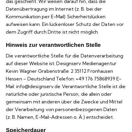
das geschieht. Wir weisen darauf hin, dass die
Datenübertragung im Internet (z. B. bei der
Kommunikation per E-Mail) Sicherheitslücken
aufweisen kann. Ein lückenloser Schutz der Daten vor
dem Zugriff durch Dritte ist nicht möglich.
Hinweis zur verantwortlichen Stelle
Die verantwortliche Stelle für die Datenverarbeitung
auf dieser Website ist: Designserv Medienagentur
Kevin Wagner Grabenstraße 2 35112 Fronhausen
Hessen – Deutschland Telefon: +49 176 75868939 E-
Mail: info@designserv.de Verantwortliche Stelle ist die
natürliche oder juristische Person, die allein oder
gemeinsam mit anderen über die Zwecke und Mittel
der Verarbeitung von personenbezogenen Daten
(z. B. Namen, E-Mail-Adressen o. Ä.) entscheidet.
Speicherdauer