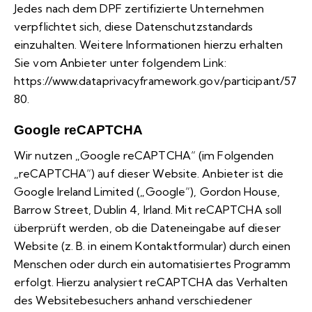
Jedes nach dem DPF zertifizierte Unternehmen
verpflichtet sich, diese Datenschutzstandards
einzuhalten. Weitere Informationen hierzu erhalten
Sie vom Anbieter unter folgendem Link:
https://www.dataprivacyframework.gov/participant/57
80
.
Google reCAPTCHA
Wir nutzen „Google reCAPTCHA“ (im Folgenden
„reCAPTCHA“) auf dieser Website. Anbieter ist die
Google Ireland Limited („Google“), Gordon House,
Barrow Street, Dublin 4, Irland. Mit reCAPTCHA soll
überprüft werden, ob die Dateneingabe auf dieser
Website (z. B. in einem Kontaktformular) durch einen
Menschen oder durch ein automatisiertes Programm
erfolgt. Hierzu analysiert reCAPTCHA das Verhalten
des Websitebesuchers anhand verschiedener