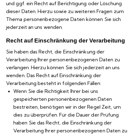
und ggf. ein Recht auf Berichtigung oder Löschung
dieser Daten. Hierzu sowie zu weiteren Fragen zum
Thema personenbezogene Daten können Sie sich
jederzeit an uns wenden.
Recht auf Einschränkung der Verarbeitung
Sie haben das Recht, die Einschränkung der
Verarbeitung Ihrer personenbezogenen Daten zu
verlangen. Hierzu können Sie sich jederzeit an uns
wenden. Das Recht auf Einschränkung der
Verarbeitung besteht in folgenden Fällen:
Wenn Sie die Richtigkeit Ihrer bei uns
gespeicherten personenbezogenen Daten
bestreiten, benötigen wir in der Regel Zeit, um
dies zu überprüfen. Für die Dauer der Prüfung
haben Sie das Recht, die Einschränkung der
Verarbeitung Ihrer personenbezogenen Daten zu