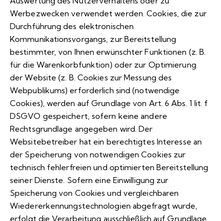
Auswertung des Nutzerverhaltens oder zu
Werbezwecken verwendet werden. Cookies, die zur
Durchführung des elektronischen
Kommunikationsvorgangs, zur Bereitstellung
bestimmter, von Ihnen erwünschter Funktionen (z. B.
für die Warenkorbfunktion) oder zur Optimierung
der Website (z. B. Cookies zur Messung des
Webpublikums) erforderlich sind (notwendige
Cookies), werden auf Grundlage von Art. 6 Abs. 1 lit. f
DSGVO gespeichert, sofern keine andere
Rechtsgrundlage angegeben wird. Der
Websitebetreiber hat ein berechtigtes Interesse an
der Speicherung von notwendigen Cookies zur
technisch fehlerfreien und optimierten Bereitstellung
seiner Dienste. Sofern eine Einwilligung zur
Speicherung von Cookies und vergleichbaren
Wiedererkennungstechnologien abgefragt wurde,
erfolgt die Verarbeitung ausschließlich auf Grundlage