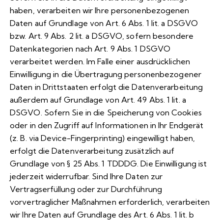
haben, verarbeiten wir Ihre personenbezogenen
Daten auf Grundlage von Art. 6 Abs. 1 lit. a DSGVO
bzw. Art. 9 Abs. 2 lit. a DSGVO, sofern besondere
Datenkategorien nach Art. 9 Abs. 1 DSGVO
verarbeitet werden. Im Falle einer ausdrücklichen
Einwilligung in die Übertragung personenbezogener
Daten in Drittstaaten erfolgt die Datenverarbeitung
außerdem auf Grundlage von Art. 49 Abs. 1 lit. a
DSGVO. Sofern Sie in die Speicherung von Cookies
oder in den Zugriff auf Informationen in Ihr Endgerät
(z. B. via Device-Fingerprinting) eingewilligt haben,
erfolgt die Datenverarbeitung zusätzlich auf
Grundlage von § 25 Abs. 1 TDDDG. Die Einwilligung ist
jederzeit widerrufbar. Sind Ihre Daten zur
Vertragserfüllung oder zur Durchführung
vorvertraglicher Maßnahmen erforderlich, verarbeiten
wir Ihre Daten auf Grundlage des Art. 6 Abs. 1 lit. b