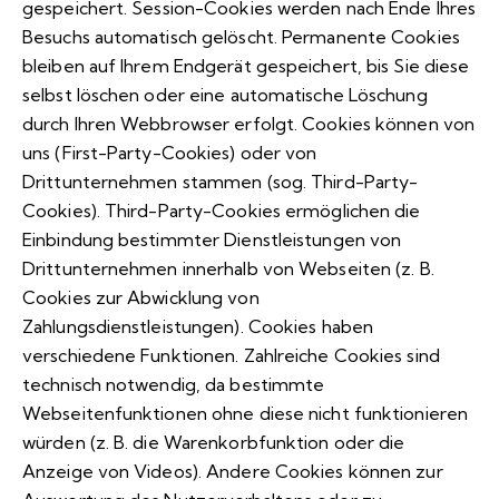
gespeichert. Session-Cookies werden nach Ende Ihres
Besuchs automatisch gelöscht. Permanente Cookies
bleiben auf Ihrem Endgerät gespeichert, bis Sie diese
selbst löschen oder eine automatische Löschung
durch Ihren Webbrowser erfolgt. Cookies können von
uns (First-Party-Cookies) oder von
Drittunternehmen stammen (sog. Third-Party-
Cookies). Third-Party-Cookies ermöglichen die
Einbindung bestimmter Dienstleistungen von
Drittunternehmen innerhalb von Webseiten (z. B.
Cookies zur Abwicklung von
Zahlungsdienstleistungen). Cookies haben
verschiedene Funktionen. Zahlreiche Cookies sind
technisch notwendig, da bestimmte
Webseitenfunktionen ohne diese nicht funktionieren
würden (z. B. die Warenkorbfunktion oder die
Anzeige von Videos). Andere Cookies können zur