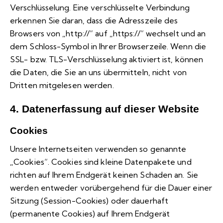
Verschlüsselung. Eine verschlüsselte Verbindung
erkennen Sie daran, dass die Adresszeile des
Browsers von „http://“ auf „https://“ wechselt und an
dem Schloss-Symbol in Ihrer Browserzeile. Wenn die
SSL- bzw. TLS-Verschlüsselung aktiviert ist, können
die Daten, die Sie an uns übermitteln, nicht von
Dritten mitgelesen werden.
4. Datenerfassung auf dieser Website
Cookies
Unsere Internetseiten verwenden so genannte
„Cookies“. Cookies sind kleine Datenpakete und
richten auf Ihrem Endgerät keinen Schaden an. Sie
werden entweder vorübergehend für die Dauer einer
Sitzung (Session-Cookies) oder dauerhaft
(permanente Cookies) auf Ihrem Endgerät