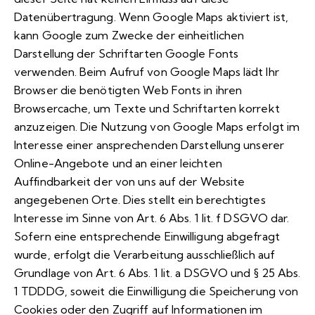
Datenübertragung. Wenn Google Maps aktiviert ist,
kann Google zum Zwecke der einheitlichen
Darstellung der Schriftarten Google Fonts
verwenden. Beim Aufruf von Google Maps lädt Ihr
Browser die benötigten Web Fonts in ihren
Browsercache, um Texte und Schriftarten korrekt
anzuzeigen. Die Nutzung von Google Maps erfolgt im
Interesse einer ansprechenden Darstellung unserer
Online-Angebote und an einer leichten
Auffindbarkeit der von uns auf der Website
angegebenen Orte. Dies stellt ein berechtigtes
Interesse im Sinne von Art. 6 Abs. 1 lit. f DSGVO dar.
Sofern eine entsprechende Einwilligung abgefragt
wurde, erfolgt die Verarbeitung ausschließlich auf
Grundlage von Art. 6 Abs. 1 lit. a DSGVO und § 25 Abs.
1 TDDDG, soweit die Einwilligung die Speicherung von
Cookies oder den Zugriff auf Informationen im