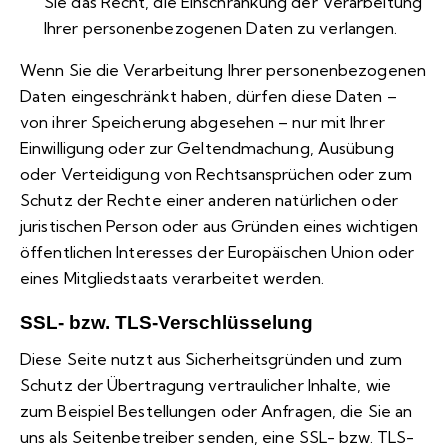
Sie das Recht, die Einschränkung der Verarbeitung
Ihrer personenbezogenen Daten zu verlangen.
Wenn Sie die Verarbeitung Ihrer personenbezogenen
Daten eingeschränkt haben, dürfen diese Daten –
von ihrer Speicherung abgesehen – nur mit Ihrer
Einwilligung oder zur Geltendmachung, Ausübung
oder Verteidigung von Rechtsansprüchen oder zum
Schutz der Rechte einer anderen natürlichen oder
juristischen Person oder aus Gründen eines wichtigen
öffentlichen Interesses der Europäischen Union oder
eines Mitgliedstaats verarbeitet werden.
SSL- bzw. TLS-Verschlüsselung
Diese Seite nutzt aus Sicherheitsgründen und zum
Schutz der Übertragung vertraulicher Inhalte, wie
zum Beispiel Bestellungen oder Anfragen, die Sie an
uns als Seitenbetreiber senden, eine SSL- bzw. TLS-