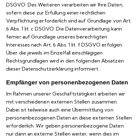
DSGVO. Des Weiteren verarbeiten wir Ihre Daten,
sofern diese zur Erfüllung einer rechtlichen
Verpflichtung erforderlich sind auf Grundlage von Art.
6 Abs. 1 lit. c DSGVO. Die Datenverarbeitung kann
ferner auf Grundlage unseres berechtigten
Interesses nach Art. 6 Abs. 1 lit. f DSGVO erfolgen.
Über die jeweils im Einzelfall einschlägigen
Rechtsgrundlagen wird in den folgenden Absätzen
dieser Datenschutzerklärung informiert.
Empfänger von personenbezogenen Daten
Im Rahmen unserer Geschäftstätigkeit arbeiten wir
mit verschiedenen externen Stellen zusammen.
Dabei ist teilweise auch eine Übermittlung von
personenbezogenen Daten an diese externen Stellen
erforderlich. Wir geben personenbezogene Daten
nur dann an externe Stellen weiter, wenn dies im