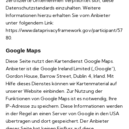
zertifizierte Unternehmen verpflichtet sich, diese
Datenschutzstandards einzuhalten. Weitere
Informationen hierzu erhalten Sie vom Anbieter
unter folgendem Link:
https://www.dataprivacyframework.gov/participant/57
80
.
Google Maps
Diese Seite nutzt den Kartendienst Google Maps.
Anbieter ist die Google Ireland Limited („Google“),
Gordon House, Barrow Street, Dublin 4, Irland. Mit
Hilfe dieses Dienstes können wir Kartenmaterial auf
unserer Website einbinden. Zur Nutzung der
Funktionen von Google Maps ist es notwendig, Ihre
IP-Adresse zu speichern. Diese Informationen werden
in der Regel an einen Server von Google in den USA
übertragen und dort gespeichert. Der Anbieter
dieser Seite hat keinen Einfluss auf diese