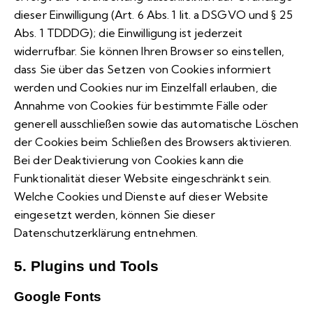
dieser Einwilligung (Art. 6 Abs. 1 lit. a DSGVO und § 25
Abs. 1 TDDDG); die Einwilligung ist jederzeit
widerrufbar. Sie können Ihren Browser so einstellen,
dass Sie über das Setzen von Cookies informiert
werden und Cookies nur im Einzelfall erlauben, die
Annahme von Cookies für bestimmte Fälle oder
generell ausschließen sowie das automatische Löschen
der Cookies beim Schließen des Browsers aktivieren.
Bei der Deaktivierung von Cookies kann die
Funktionalität dieser Website eingeschränkt sein.
Welche Cookies und Dienste auf dieser Website
eingesetzt werden, können Sie dieser
Datenschutzerklärung entnehmen.
5. Plugins und Tools
Google Fonts