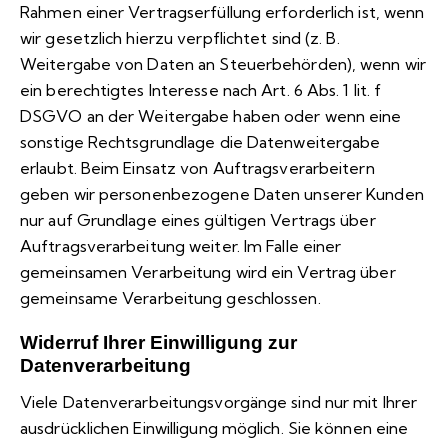
Rahmen einer Vertragserfüllung erforderlich ist, wenn
wir gesetzlich hierzu verpflichtet sind (z. B.
Weitergabe von Daten an Steuerbehörden), wenn wir
ein berechtigtes Interesse nach Art. 6 Abs. 1 lit. f
DSGVO an der Weitergabe haben oder wenn eine
sonstige Rechtsgrundlage die Datenweitergabe
erlaubt. Beim Einsatz von Auftragsverarbeitern
geben wir personenbezogene Daten unserer Kunden
nur auf Grundlage eines gültigen Vertrags über
Auftragsverarbeitung weiter. Im Falle einer
gemeinsamen Verarbeitung wird ein Vertrag über
gemeinsame Verarbeitung geschlossen.
Widerruf Ihrer Einwilligung zur
Datenverarbeitung
Viele Datenverarbeitungsvorgänge sind nur mit Ihrer
ausdrücklichen Einwilligung möglich. Sie können eine