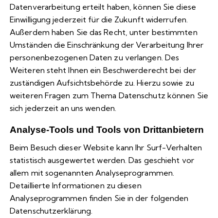
Datenverarbeitung erteilt haben, können Sie diese
Einwilligung jederzeit für die Zukunft widerrufen.
Außerdem haben Sie das Recht, unter bestimmten
Umständen die Einschränkung der Verarbeitung Ihrer
personenbezogenen Daten zu verlangen. Des
Weiteren steht Ihnen ein Beschwerderecht bei der
zuständigen Aufsichtsbehörde zu. Hierzu sowie zu
weiteren Fragen zum Thema Datenschutz können Sie
sich jederzeit an uns wenden.
Analyse-Tools und Tools von Dritt­anbietern
Beim Besuch dieser Website kann Ihr Surf-Verhalten
statistisch ausgewertet werden. Das geschieht vor
allem mit sogenannten Analyseprogrammen.
Detaillierte Informationen zu diesen
Analyseprogrammen finden Sie in der folgenden
Datenschutzerklärung.