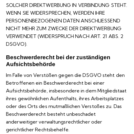
SOLCHER DIREKTWERBUNG IN VERBINDUNG STEHT.
WENN SIE WIDERSPRECHEN, WERDEN IHRE
PERSONENBEZOGENEN DATEN ANSCHLIESSEND
NICHT MEHR ZUM ZWECKE DER DIREKTWERBUNG
VERWENDET (WIDERSPRUCH NACH ART. 21 ABS. 2
DSGVO).
Beschwerde­recht bei der zuständigen
Aufsichts­behörde
Im Falle von Verstößen gegen die DSGVO steht den
Betroffenen ein Beschwerderecht bei einer
Aufsichtsbehörde, insbesondere in dem Mitgliedstaat
ihres gewöhnlichen Aufenthalts, ihres Arbeitsplatzes
oder des Orts des mutmaßlichen Verstoßes zu. Das
Beschwerderecht besteht unbeschadet
anderweitiger verwaltungsrechtlicher oder
gerichtlicher Rechtsbehelfe.