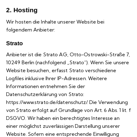
2. Hosting
Wir hosten die Inhalte unserer Website bei
folgendem Anbieter:
Strato
Anbieter ist die Strato AG, Otto-Ostrowski-Straße 7,
10249 Berlin (nachfolgend „Strato“). Wenn Sie unsere
Website besuchen, erfasst Strato verschiedene
Logfiles inklusive Ihrer IP-Adressen. Weitere
Informationen entnehmen Sie der
Datenschutzerklärung von Strato:
https://www.strato.de/datenschutz/
. Die Verwendung
von Strato erfolgt auf Grundlage von Art. 6 Abs. 1 lit. f
DSGVO. Wir haben ein berechtigtes Interesse an
einer möglichst zuverlässigen Darstellung unserer
Website. Sofern eine entsprechende Einwilligung