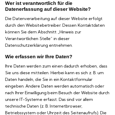
Wer ist verantwortlich für die
Datenerfassung auf dieser Website?
Die Datenverarbeitung auf dieser Website erfolgt
durch den Websitebetreiber. Dessen Kontaktdaten
können Sie dem Abschnitt „Hinweis zur
Verantwortlichen Stelle“ in dieser
Datenschutzerklärung entnehmen.
Wie erfassen wir Ihre Daten?
Ihre Daten werden zum einen dadurch erhoben, dass
Sie uns diese mitteilen. Hierbei kann es sich z. B. um
Daten handeln, die Sie in ein Kontaktformular
eingeben. Andere Daten werden automatisch oder
nach Ihrer Einwilligung beim Besuch der Website durch
unsere IT-Systeme erfasst. Das sind vor allem
technische Daten (z. B. Internetbrowser,
Betriebssystem oder Uhrzeit des Seitenaufrufs). Die