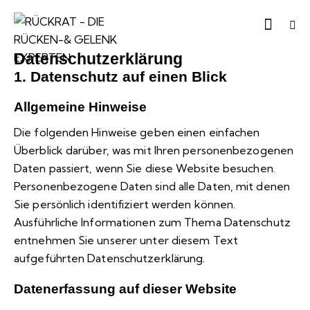
Datenschutzerklärung
1. Datenschutz auf einen Blick
Allgemeine Hinweise
Die folgenden Hinweise geben einen einfachen
Überblick darüber, was mit Ihren personenbezogenen
Daten passiert, wenn Sie diese Website besuchen.
Personenbezogene Daten sind alle Daten, mit denen
Sie persönlich identifiziert werden können.
Ausführliche Informationen zum Thema Datenschutz
entnehmen Sie unserer unter diesem Text
aufgeführten Datenschutzerklärung.
Datenerfassung auf dieser Website