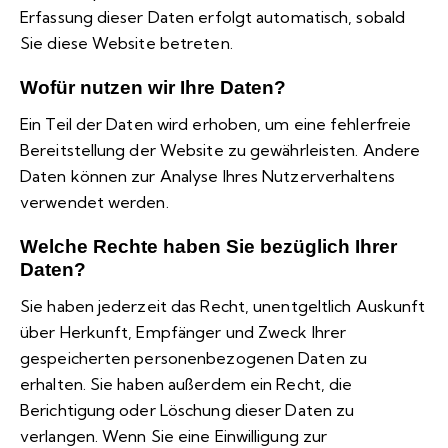
Erfassung dieser Daten erfolgt automatisch, sobald
Sie diese Website betreten.
Wofür nutzen wir Ihre Daten?
Ein Teil der Daten wird erhoben, um eine fehlerfreie
Bereitstellung der Website zu gewährleisten. Andere
Daten können zur Analyse Ihres Nutzerverhaltens
verwendet werden.
Welche Rechte haben Sie bezüglich Ihrer
Daten?
Sie haben jederzeit das Recht, unentgeltlich Auskunft
über Herkunft, Empfänger und Zweck Ihrer
gespeicherten personenbezogenen Daten zu
erhalten. Sie haben außerdem ein Recht, die
Berichtigung oder Löschung dieser Daten zu
verlangen. Wenn Sie eine Einwilligung zur