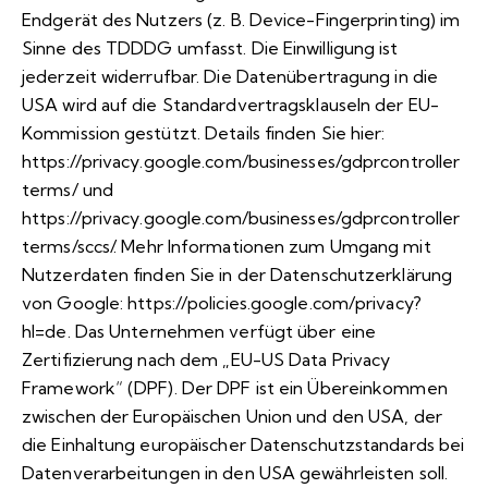
Endgerät des Nutzers (z. B. Device-Fingerprinting) im
Sinne des TDDDG umfasst. Die Einwilligung ist
jederzeit widerrufbar. Die Datenübertragung in die
USA wird auf die Standardvertragsklauseln der EU-
Kommission gestützt. Details finden Sie hier:
https://privacy.google.com/businesses/gdprcontroller
terms/
und
https://privacy.google.com/businesses/gdprcontroller
terms/sccs/
. Mehr Informationen zum Umgang mit
Nutzerdaten finden Sie in der Datenschutzerklärung
von Google:
https://policies.google.com/privacy?
hl=de
. Das Unternehmen verfügt über eine
Zertifizierung nach dem „EU-US Data Privacy
Framework“ (DPF). Der DPF ist ein Übereinkommen
zwischen der Europäischen Union und den USA, der
die Einhaltung europäischer Datenschutzstandards bei
Datenverarbeitungen in den USA gewährleisten soll.