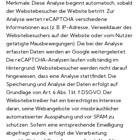
Merkmale. Diese Analyse beginnt automatisch, sobald
der Websitebesucher die Website betritt. Zur
Analyse wertet reCAPTCHA verschiedene
Informationen aus (z. B. IP-Adresse, Verweildauer des
Websitebesuchers auf der Website oder vom Nutzer
getätigte Mausbewegungen). Die bei der Analyse
erfassten Daten werden an Google weitergeleitet.
Die reCAPTCHA-Analysen laufen vollständig im
Hintergrund. Websitebesucher werden nicht darauf
hingewiesen, dass eine Analyse stattfindet. Die
Speicherung und Analyse der Daten erfolgt auf
Grundlage von Art. 6 Abs. 1 lit. f DSGVO. Der
Websitebetreiber hat ein berechtigtes Interesse
daran, seine Webangebote vor missbräuchlicher
automatisierter Ausspähung und vor SPAM zu
schützen. Sofern eine entsprechende Einwilligung
abgefragt wurde, erfolgt die Verarbeitung