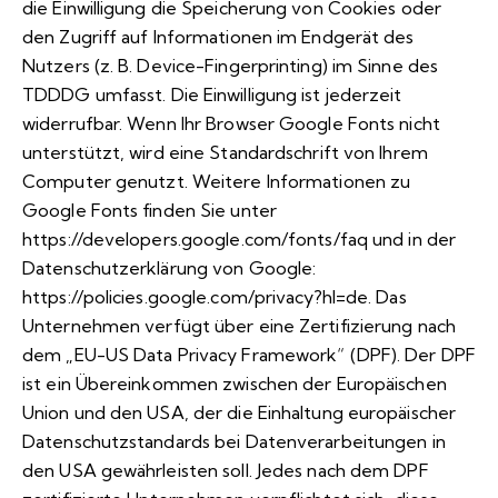
die Einwilligung die Speicherung von Cookies oder
den Zugriff auf Informationen im Endgerät des
Nutzers (z. B. Device-Fingerprinting) im Sinne des
TDDDG umfasst. Die Einwilligung ist jederzeit
widerrufbar. Wenn Ihr Browser Google Fonts nicht
unterstützt, wird eine Standardschrift von Ihrem
Computer genutzt. Weitere Informationen zu
Google Fonts finden Sie unter
https://developers.google.com/fonts/faq
und in der
Datenschutzerklärung von Google:
https://policies.google.com/privacy?hl=de
. Das
Unternehmen verfügt über eine Zertifizierung nach
dem „EU-US Data Privacy Framework“ (DPF). Der DPF
ist ein Übereinkommen zwischen der Europäischen
Union und den USA, der die Einhaltung europäischer
Datenschutzstandards bei Datenverarbeitungen in
den USA gewährleisten soll. Jedes nach dem DPF