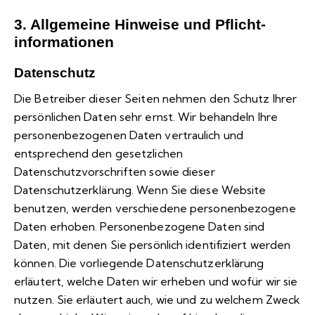
3. Allgemeine Hinweise und Pflicht­
informationen
Datenschutz
Die Betreiber dieser Seiten nehmen den Schutz Ihrer
persönlichen Daten sehr ernst. Wir behandeln Ihre
personenbezogenen Daten vertraulich und
entsprechend den gesetzlichen
Datenschutzvorschriften sowie dieser
Datenschutzerklärung. Wenn Sie diese Website
benutzen, werden verschiedene personenbezogene
Daten erhoben. Personenbezogene Daten sind
Daten, mit denen Sie persönlich identifiziert werden
können. Die vorliegende Datenschutzerklärung
erläutert, welche Daten wir erheben und wofür wir sie
nutzen. Sie erläutert auch, wie und zu welchem Zweck