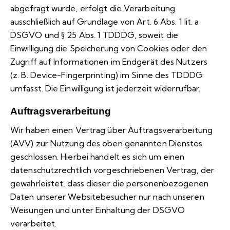
abgefragt wurde, erfolgt die Verarbeitung
ausschließlich auf Grundlage von Art. 6 Abs. 1 lit. a
DSGVO und § 25 Abs. 1 TDDDG, soweit die
Einwilligung die Speicherung von Cookies oder den
Zugriff auf Informationen im Endgerät des Nutzers
(z. B. Device-Fingerprinting) im Sinne des TDDDG
umfasst. Die Einwilligung ist jederzeit widerrufbar.
Auftragsverarbeitung
Wir haben einen Vertrag über Auftragsverarbeitung
(AVV) zur Nutzung des oben genannten Dienstes
geschlossen. Hierbei handelt es sich um einen
datenschutzrechtlich vorgeschriebenen Vertrag, der
gewährleistet, dass dieser die personenbezogenen
Daten unserer Websitebesucher nur nach unseren
Weisungen und unter Einhaltung der DSGVO
verarbeitet.