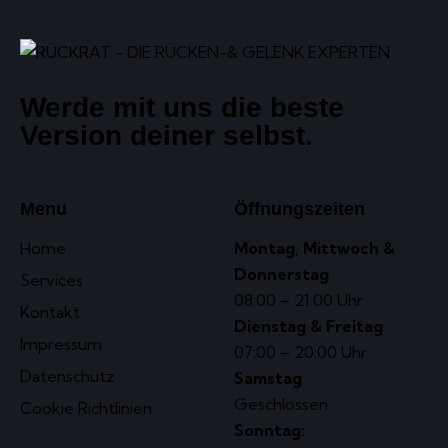
Werde mit uns die beste
Version deiner selbst.
Menu
Öffnungszeiten
Home
Montag, Mittwoch &
Donnerstag
Services
08:00 – 21:00 Uhr
Kontakt
Dienstag & Freitag
Impressum
07:00 – 20:00 Uhr
Datenschutz
Samstag
Geschlossen
Cookie Richtlinien
Sonntag: