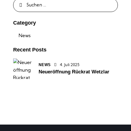
Category
News
Recent Posts
4. Juli 2025
NEWS
Neueröffnung Rückrat Wetzlar