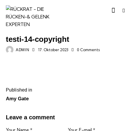
testi-14-copyright
17. Oktober 2023
0
Comments
ADMIN
Published in
Amy Gate
Leave a comment