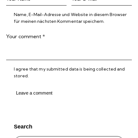
Name, E-Mail-Adresse und Website in diesem Browser
für meinen nächsten Kommentar speichern.
I agree that my submitted data is being collected and
stored.
Search