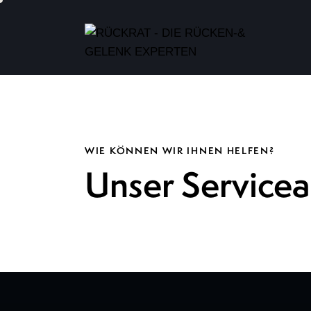
WIE KÖNNEN WIR IHNEN HELFEN?
Unser Service