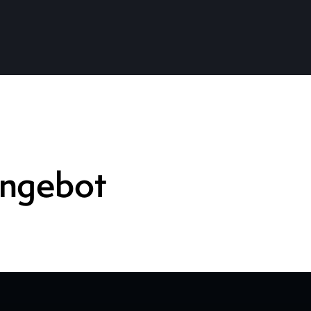
angebot