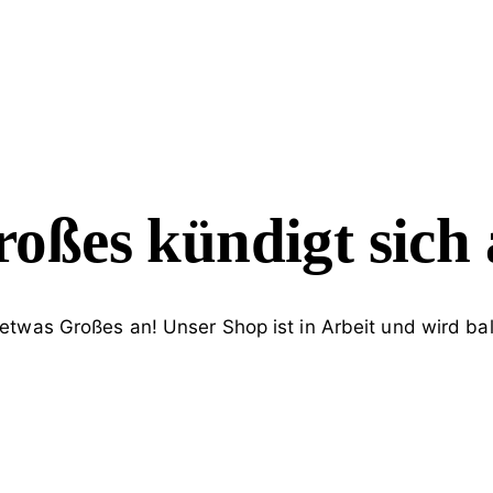
oßes kündigt sich
 etwas Großes an! Unser Shop ist in Arbeit und wird bald