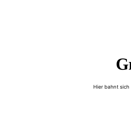
Gr
Hier bahnt sich