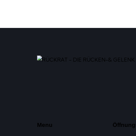
Menu
Öffnung