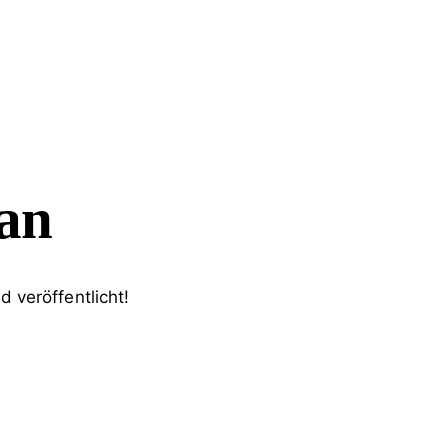
 an
 veröffentlicht!