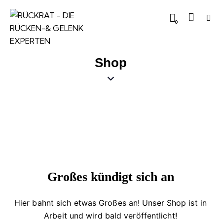
0
Shop
Großes kündigt sich an
Hier bahnt sich etwas Großes an! Unser Shop ist in
Arbeit und wird bald veröffentlicht!