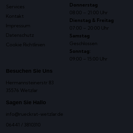
Donnerstag
Services
08:00 – 21:00 Uhr
Kontakt
Dienstag & Freitag
Impressum
07:00 – 20:00 Uhr
Datenschutz
Samstag
Geschlossen
Cookie Richtlinien
Sonntag:
09:00 – 15:00 Uhr
Besuchen Sie Uns
Hermannsteinerstr 83
35576 Wetzlar
Sagen Sie Hallo
info@rueckrat-wetzlar.de
06441 / 3810310